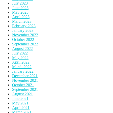
July 2023
June 2023
May 2023
April 2023
March 2023
February 2023
January 2023
November 2022
October 2022
September 2022
August 2022
July 2022
May 2022
April 2022
March 2022
January 2022
December 2021
November 2021
October 2021
September 2021
August 2021
June 2021
May 2021
April 2021
March 2021