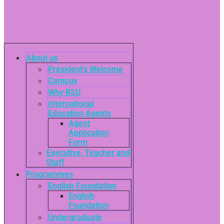
About us
President’s Welcome
Campus
Why RSU
International
Education Agents
Agent
Application
Form
Executive, Teacher and
Staff
Programmes
English Foundation
English
Foundation
Undergraduate