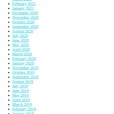
February 2021
January 2021
December 2020
November 2020
October 2020
September 2020
August 2020
July 2020
June 2020
May 2020
April 2020
March 2020
February 2020
January 2020
November 2019
October 2019
September 2019
August 2019
July 2019
June 2019
May 2019
April 2019
March 2019
February 2019
January 2019