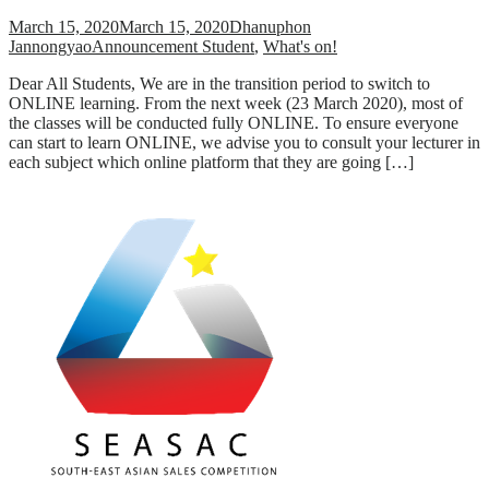
March 15, 2020
March 15, 2020
Dhanuphon
Jannongyao
Announcement Student
,
What's on!
Dear All Students, We are in the transition period to switch to
ONLINE learning. From the next week (23 March 2020), most of
the classes will be conducted fully ONLINE. To ensure everyone
can start to learn ONLINE, we advise you to consult your lecturer in
each subject which online platform that they are going […]