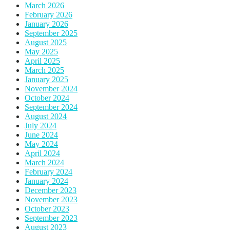
March 2026
February 2026
January 2026
September 2025
August 2025
May 2025
April 2025
March 2025
January 2025
November 2024
October 2024
September 2024
August 2024
July 2024
June 2024
May 2024
April 2024
March 2024
February 2024
January 2024
December 2023
November 2023
October 2023
September 2023
August 2023