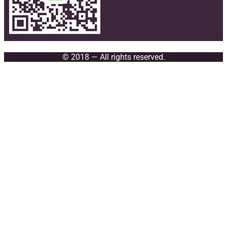
© 2018 — All rights reserved.